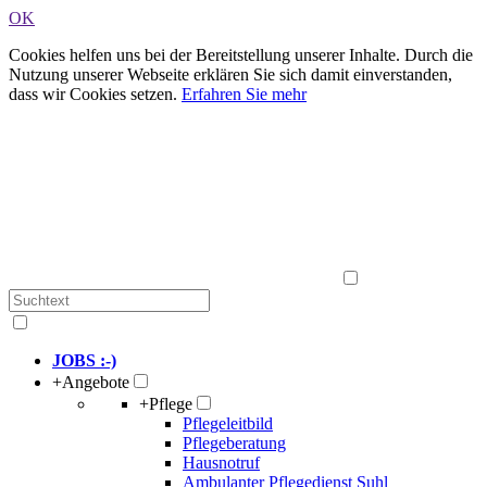
OK
Cookies helfen uns bei der Bereitstellung unserer Inhalte. Durch die
Nutzung unserer Webseite erklären Sie sich damit einverstanden,
dass wir Cookies setzen.
Erfahren Sie mehr
JOBS :-)
+
Angebote
+
Pflege
Pflegeleitbild
Pflegeberatung
Hausnotruf
Ambulanter Pflegedienst Suhl