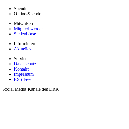
Spenden
Online-Spende
Mitwirken
Mitglied werden
Stellenbörse
Informieren
Aktuelles
Service
Datenschutz
Kontakt
Impressum
RSS-Feed
Social Media-Kanäle des DRK