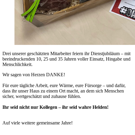
Drei unserer geschätzten Mitarbeiter feiern ihr Dienstjubiläum – mit
beeindruckenden 10, 25 und 35 Jahren voller Einsatz, Hingabe und
Menschlichkeit.
Wir sagen von Herzen DANKE!
Für eure tägliche Arbeit, eure Wärme, eure Fürsorge – und dafür,
dass ihr unser Haus zu einem Ort macht, an dem sich Menschen
sicher, wertgeschätzt und zuhause fühlen.
Ihr seid nicht nur Kollegen – ihr seid wahre Helden!
Auf viele weitere gemeinsame Jahre!