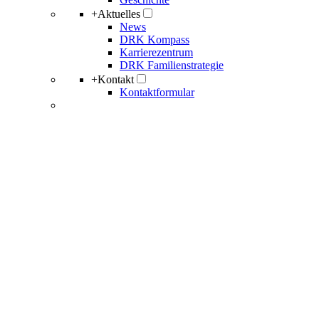
+
Aktuelles
News
DRK Kompass
Karrierezentrum
DRK Familienstrategie
+
Kontakt
Kontaktformular