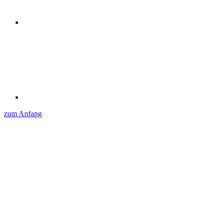
zum Anfang