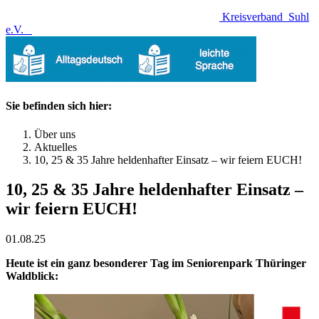
Kreisverband
Suhl
e.V.
Sie befinden sich hier:
Über uns
Aktuelles
10, 25 & 35 Jahre heldenhafter Einsatz – wir feiern EUCH!
10, 25 & 35 Jahre heldenhafter Einsatz –
wir feiern EUCH!
01.08.25
Heute ist ein ganz besonderer Tag im Seniorenpark Thüringer
Waldblick: