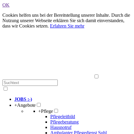
OK
Cookies helfen uns bei der Bereitstellung unserer Inhalte. Durch die
Nutzung unserer Webseite erklären Sie sich damit einverstanden,
dass wir Cookies setzen.
Erfahren Sie mehr
JOBS :-)
+
Angebote
+
Pflege
Pflegeleitbild
Pflegeberatung
Hausnotruf
Ambulanter Pflegedienst Suhl