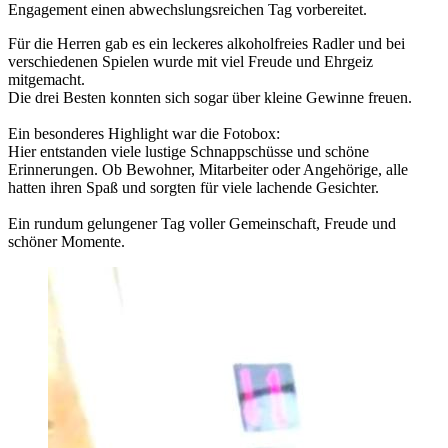
Engagement einen abwechslungsreichen Tag vorbereitet.
Für die Herren gab es ein leckeres alkoholfreies Radler und bei
verschiedenen Spielen wurde mit viel Freude und Ehrgeiz
mitgemacht.
Die drei Besten konnten sich sogar über kleine Gewinne freuen.
Ein besonderes Highlight war die Fotobox:
Hier entstanden viele lustige Schnappschüsse und schöne
Erinnerungen. Ob Bewohner, Mitarbeiter oder Angehörige, alle
hatten ihren Spaß und sorgten für viele lachende Gesichter.
Ein rundum gelungener Tag voller Gemeinschaft, Freude und
schöner Momente.