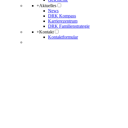
+
Aktuelles
News
DRK Kompass
Karrierezentrum
DRK Familienstrategie
+
Kontakt
Kontaktformular