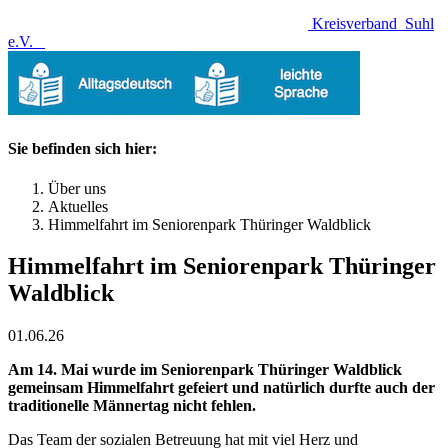
Kreisverband
Suhl
e.V.
Sie befinden sich hier:
Über uns
Aktuelles
Himmelfahrt im Seniorenpark Thüringer Waldblick
Himmelfahrt im Seniorenpark Thüringer
Waldblick
01.06.26
Am 14. Mai wurde im Seniorenpark Thüringer Waldblick
gemeinsam Himmelfahrt gefeiert und natürlich durfte auch der
traditionelle Männertag nicht fehlen.
Das Team der sozialen Betreuung hat mit viel Herz und