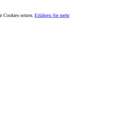
ir Cookies setzen.
Erfahren Sie mehr