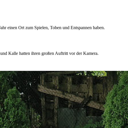
 Jahr einen Ort zum Spielen, Toben und Entspannen haben.
nd Kalle hatten ihren großen Auftritt vor der Kamera.