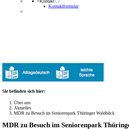
+
Kontakt
Kontaktformular
Sie befinden sich hier:
Über uns
Aktuelles
MDR zu Besuch im Seniorenpark Thüringer Waldblick
MDR zu Besuch im Seniorenpark Thüring