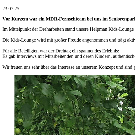
23.07.25
Vor Kurzem war ein MDR-Fernsehteam bei uns im Seniorenpark 
Im Mittelpunkt der Dreharbeiten stand unsere Helpman Kids-Lounge –
Die Kids-Lounge wird mit großer Freude angenommen und trägt aktiv
Für alle Beteiligten war der Drehtag ein spannendes Erlebnis:
Es gab Interviews mit Mitarbeitenden und deren Kindern, authentisc
Wir freuen uns sehr über das Interesse an unserem Konzept und sind 