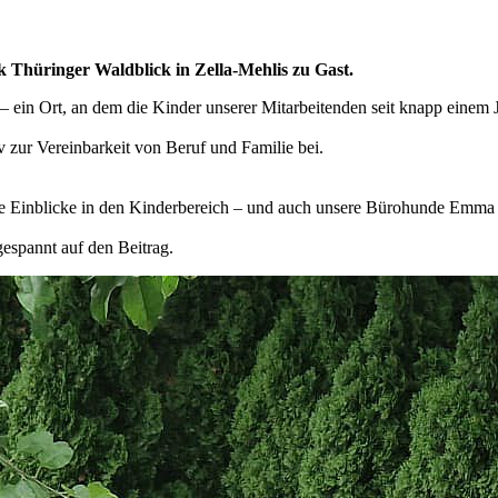
Thüringer Waldblick in Zella-Mehlis zu Gast.
 ein Ort, an dem die Kinder unserer Mitarbeitenden seit knapp einem
 zur Vereinbarkeit von Beruf und Familie bei.
he Einblicke in den Kinderbereich – und auch unsere Bürohunde Emma u
gespannt auf den Beitrag.