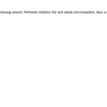
 Nutzung unserer Webseite erklären Sie sich damit einverstanden, dass w