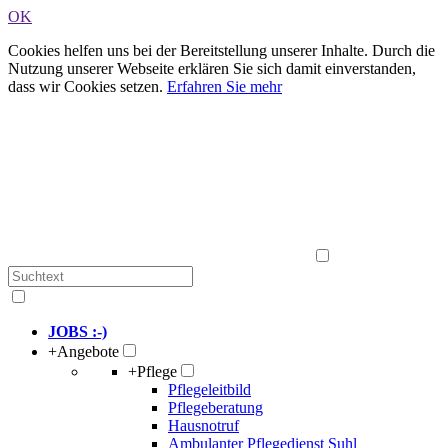
OK
Cookies helfen uns bei der Bereitstellung unserer Inhalte. Durch die
Nutzung unserer Webseite erklären Sie sich damit einverstanden,
dass wir Cookies setzen.
Erfahren Sie mehr
JOBS :-)
+
Angebote
+
Pflege
Pflegeleitbild
Pflegeberatung
Hausnotruf
Ambulanter Pflegedienst Suhl