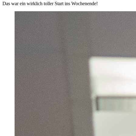
Das war ein wirklich toller Start ins Wochenende!