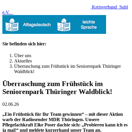
Kreisverband
Suhl
e.V.
Sie befinden sich hier:
Über uns
Aktuelles
Überraschung zum Frühstück im Seniorenpark Thüringer
Waldblick!
Überraschung zum Frühstück im
Seniorenpark Thüringer Waldblick!
02.06.26
„Ein Frühstück für Ihr Team gewinnen“ – mit dieser Aktion
warb der Radiosender MDR Thüringen. Unsere
Pflegefachkraft Elke Poser dachte sich: „Probieren kann ich es
ja mal!“ und meldete kurzerhand unser Team an.