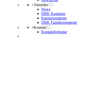
+
Aktuelles
News
DRK Kompass
Karrierezentrum
DRK Familienstrategie
+
Kontakt
Kontaktformular